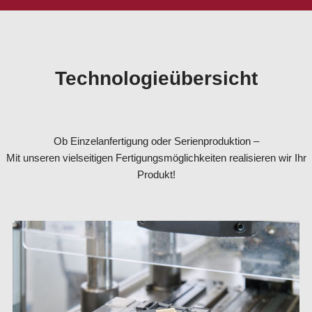
Technologieübersicht
Ob Einzelanfertigung oder Serienproduktion –
Mit unseren vielseitigen Fertigungsmöglichkeiten realisieren wir Ihr
Produkt!