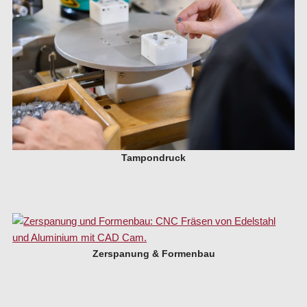
Tampondruck
Zerspanung & Formenbau