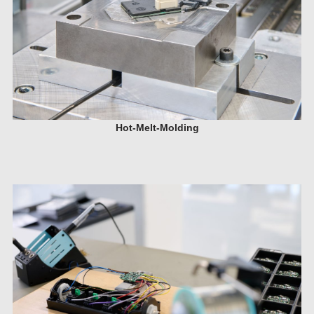
Hot-Melt-Molding