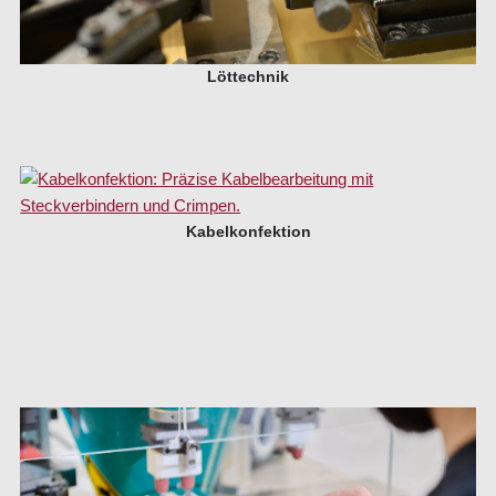
Löttechnik
Kabelkonfektion