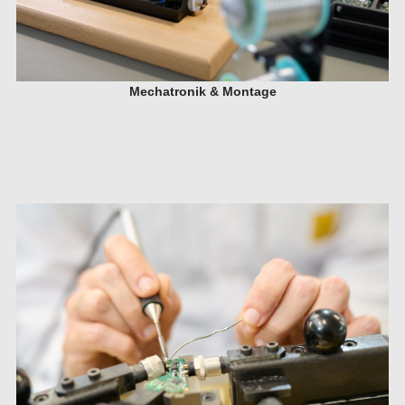
Mechatronik & Montage