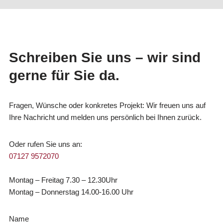
Schreiben Sie uns – wir sind
gerne für Sie da.
Fragen, Wünsche oder konkretes Projekt: Wir freuen uns auf
Ihre Nachricht und melden uns persönlich bei Ihnen zurück.
Oder rufen Sie uns an:
07127 9572070
Montag – Freitag 7.30 – 12.30Uhr
Montag – Donnerstag 14.00-16.00 Uhr
Name