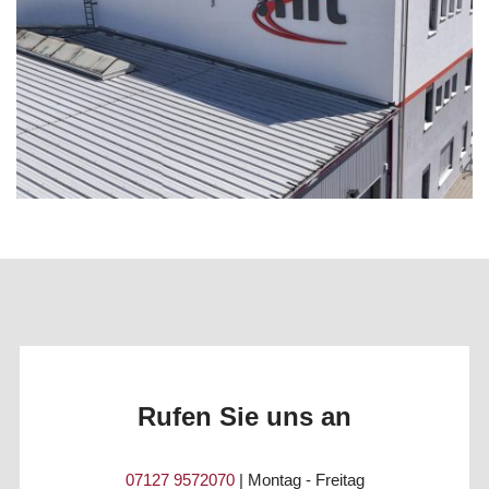
Rufen Sie uns an
07127 9572070
| Montag - Freitag