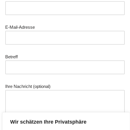
E-Mail-Adresse
Betreff
Ihre Nachricht (optional)
Wir schätzen Ihre Privatsphäre