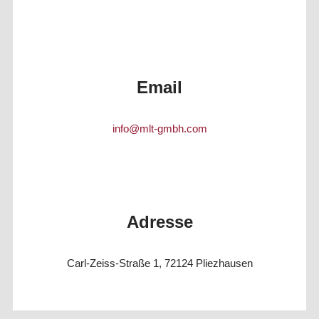
Email
info@mlt-gmbh.com
Adresse
Carl-Zeiss-Straße 1, 72124 Pliezhausen